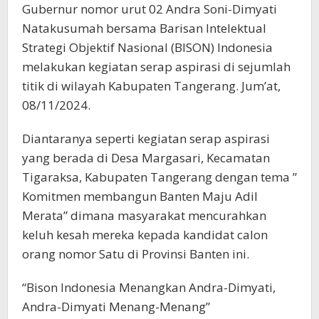
Gubernur nomor urut 02 Andra Soni-Dimyati
Natakusumah bersama Barisan Intelektual
Strategi Objektif Nasional (BISON) Indonesia
melakukan kegiatan serap aspirasi di sejumlah
titik di wilayah Kabupaten Tangerang. Jum’at,
08/11/2024.
Diantaranya seperti kegiatan serap aspirasi
yang berada di Desa Margasari, Kecamatan
Tigaraksa, Kabupaten Tangerang dengan tema ”
Komitmen membangun Banten Maju Adil
Merata” dimana masyarakat mencurahkan
keluh kesah mereka kepada kandidat calon
orang nomor Satu di Provinsi Banten ini.
“Bison Indonesia Menangkan Andra-Dimyati,
Andra-Dimyati Menang-Menang”