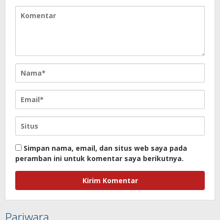
Simpan nama, email, dan situs web saya pada
peramban ini untuk komentar saya berikutnya.
Pariwara