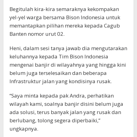
Begitulah kira-kira semaraknya kekompakan
yel-yel warga bersama Bison Indonesia untuk
memantapkan pilihan mereka kepada Cagub
Banten nomor urut 02.
Heni, dalam sesi tanya jawab dia mengutarakan
keluhannya kepada Tim Bison Indonesia
mengenai banjir di wilayahnya yang hingga kini
belum juga terselesaikan dan beberapa
Infrastruktur jalan yang kondisinya rusak.
“Saya minta kepada pak Andra, perhatikan
wilayah kami, soalnya banjir disini belum juga
ada solusi, terus banyak jalan yang rusak dan
berlubang, tolong segera diperbaiki,”
ungkapnya.