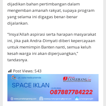
dijadikan bahan pertimbangan dalam
mengemban amanah rakyat, supaya program
yang selama ini digagas benar-benar
dijalankan.
“Insya’Allah aspirasi serta harapan masyarakat
ini, jika pak Andra-Dimyati diberi kepercayaan
untuk memimpin Banten nanti, semua keluh
kesah warga ini akan diperjuangkan,”
tandasnya.
Post Views:
543