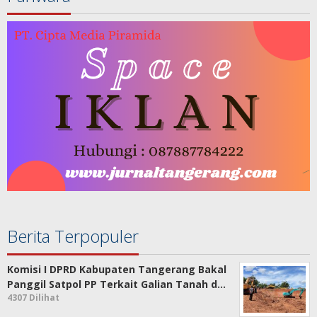
Berita Terpopuler
Komisi I DPRD Kabupaten Tangerang Bakal
Panggil Satpol PP Terkait Galian Tanah d…
4307 Dilihat