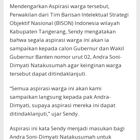
Mendengarkan Aspirasi warga tersebut,
Perwakilan dari Tim Barisan Intelektual Strategi
Objektif Nasional (BISON) Indonesia wilayah
Kabupaten Tangerang, Sendy mengatakan
bahwa segala aspirasi warga ini akan ia
sampaikan kepada calon Gubernur dan Wakil
Gubernur Banten nomor urut 02, Andra Soni-
Dimyati Natakusumah agar keinginan warga
tersebut dapat ditindaklanjuti.
“Semua aspirasi warga ini akan kami
sampaikan langsung kepada pak Andra-
Dimyati, supaya aspirasi mereka ini dapat
ditindaklanjuti,” ujar Sendy.
Aspirasi ini kata Sendy menjadi masukan bagi
Andra Soni-Dimyati Natakusumah untuk