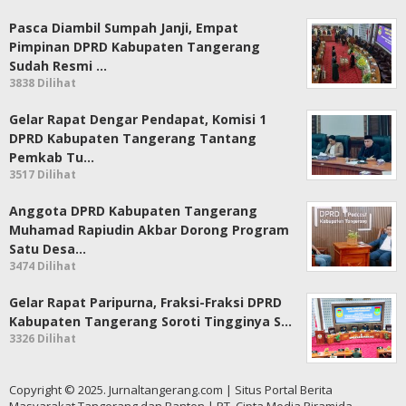
Pasca Diambil Sumpah Janji, Empat
Pimpinan DPRD Kabupaten Tangerang
Sudah Resmi …
3838 Dilihat
Gelar Rapat Dengar Pendapat, Komisi 1
DPRD Kabupaten Tangerang Tantang
Pemkab Tu…
3517 Dilihat
Anggota DPRD Kabupaten Tangerang
Muhamad Rapiudin Akbar Dorong Program
Satu Desa…
3474 Dilihat
Gelar Rapat Paripurna, Fraksi-Fraksi DPRD
Kabupaten Tangerang Soroti Tingginya S…
3326 Dilihat
Copyright © 2025. Jurnaltangerang.com | Situs Portal Berita