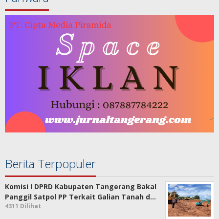
Berita Terpopuler
Komisi I DPRD Kabupaten Tangerang Bakal
Panggil Satpol PP Terkait Galian Tanah d…
4311 Dilihat