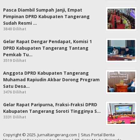
Pasca Diambil Sumpah Janji, Empat
Pimpinan DPRD Kabupaten Tangerang
Sudah Resmi …
3840 Dilihat
Gelar Rapat Dengar Pendapat, Komisi 1
DPRD Kabupaten Tangerang Tantang
Pemkab Tu…
3519 Dilihat
Anggota DPRD Kabupaten Tangerang
Muhamad Rapiudin Akbar Dorong Program
Satu Desa…
3476 Dilihat
Gelar Rapat Paripurna, Fraksi-Fraksi DPRD
Kabupaten Tangerang Soroti Tingginya S…
3331 Dilihat
Copyright © 2025. Jurnaltangerang.com | Situs Portal Berita