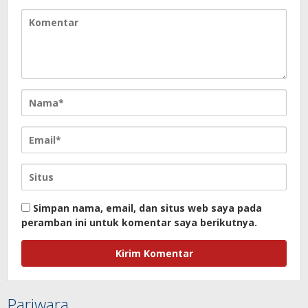
Simpan nama, email, dan situs web saya pada
peramban ini untuk komentar saya berikutnya.
Pariwara