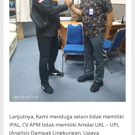
Lanjutnya, Kami menduga selain tidak memiliki
IPAL, CV APM tidak memiliki Amdal UKL – UPL
(Analisis Dampak Lingkungan, Upaya