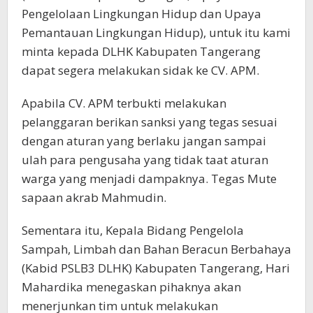
Pengelolaan Lingkungan Hidup dan Upaya
Pemantauan Lingkungan Hidup), untuk itu kami
minta kepada DLHK Kabupaten Tangerang
dapat segera melakukan sidak ke CV. APM.
Apabila CV. APM terbukti melakukan
pelanggaran berikan sanksi yang tegas sesuai
dengan aturan yang berlaku jangan sampai
ulah para pengusaha yang tidak taat aturan
warga yang menjadi dampaknya. Tegas Mute
sapaan akrab Mahmudin.
Sementara itu, Kepala Bidang Pengelola
Sampah, Limbah dan Bahan Beracun Berbahaya
(Kabid PSLB3 DLHK) Kabupaten Tangerang, Hari
Mahardika menegaskan pihaknya akan
menerjunkan tim untuk melakukan