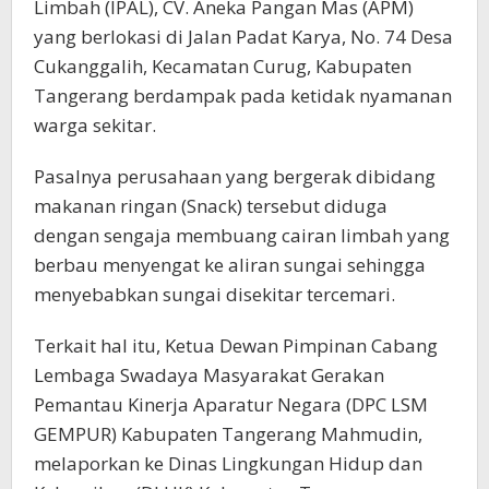
Limbah (IPAL), CV. Aneka Pangan Mas (APM)
yang berlokasi di Jalan Padat Karya, No. 74 Desa
Cukanggalih, Kecamatan Curug, Kabupaten
Tangerang berdampak pada ketidak nyamanan
warga sekitar.
Pasalnya perusahaan yang bergerak dibidang
makanan ringan (Snack) tersebut diduga
dengan sengaja membuang cairan limbah yang
berbau menyengat ke aliran sungai sehingga
menyebabkan sungai disekitar tercemari.
Terkait hal itu, Ketua Dewan Pimpinan Cabang
Lembaga Swadaya Masyarakat Gerakan
Pemantau Kinerja Aparatur Negara (DPC LSM
GEMPUR) Kabupaten Tangerang Mahmudin,
melaporkan ke Dinas Lingkungan Hidup dan