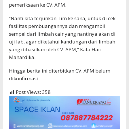
pemeriksaan ke CV. APM.
“Nanti kita terjunkan Tim ke sana, untuk di cek
fasilitas pembuangannya dan mengambil
sempel dari limbah cair yang nantinya akan di
uji lab, agar diketahui kandungan dari limbah
yang dihasilkan oleh CV. APM,” Kata Hari
Mahardika.
Hingga berita ini diterbitkan CV. APM belum
dikonfirmasi
Post Views:
358