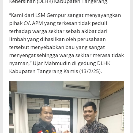
Kebersihan (DLHK) Kabupaten Tangerang.
“Kami dari LSM Gempur sangat menyayangkan
pihak CV. APM yang terkesan tidak peduli
terhadap warga sekitar sebab akibat dari
limbah yang dihasilkan oleh perusahaan
tersebut menyebabkan bau yang sangat
menyengat sehingga warga sekitar merasa tidak
nyaman,” Ujar Mahmudin di gedung DLHK
Kabupaten Tangerang.Kamis (13/2/25).