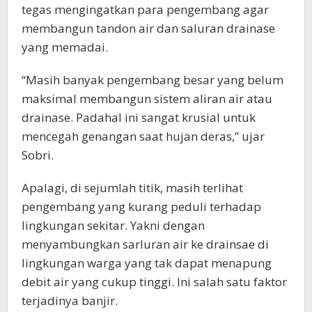
tegas mengingatkan para pengembang agar
membangun tandon air dan saluran drainase
yang memadai.
“Masih banyak pengembang besar yang belum
maksimal membangun sistem aliran air atau
drainase. Padahal ini sangat krusial untuk
mencegah genangan saat hujan deras,” ujar
Sobri.
Apalagi, di sejumlah titik, masih terlihat
pengembang yang kurang peduli terhadap
lingkungan sekitar. Yakni dengan
menyambungkan sarluran air ke drainsae di
lingkungan warga yang tak dapat menapung
debit air yang cukup tinggi. Ini salah satu faktor
terjadinya banjir.