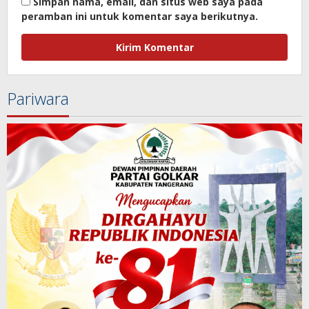
Simpan nama, email, dan situs web saya pada
peramban ini untuk komentar saya berikutnya.
Pariwara