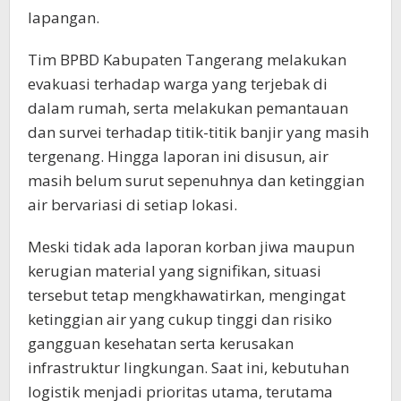
lapangan.
Tim BPBD Kabupaten Tangerang melakukan
evakuasi terhadap warga yang terjebak di
dalam rumah, serta melakukan pemantauan
dan survei terhadap titik-titik banjir yang masih
tergenang. Hingga laporan ini disusun, air
masih belum surut sepenuhnya dan ketinggian
air bervariasi di setiap lokasi.
Meski tidak ada laporan korban jiwa maupun
kerugian material yang signifikan, situasi
tersebut tetap mengkhawatirkan, mengingat
ketinggian air yang cukup tinggi dan risiko
gangguan kesehatan serta kerusakan
infrastruktur lingkungan. Saat ini, kebutuhan
logistik menjadi prioritas utama, terutama