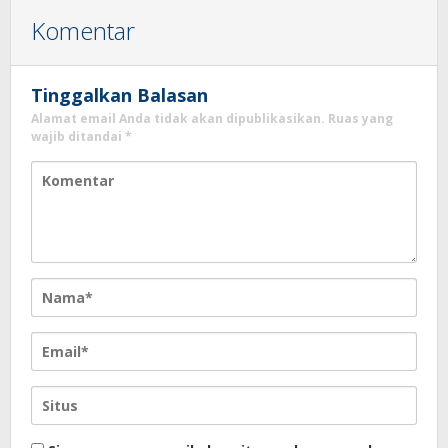
Komentar
Tinggalkan Balasan
Alamat email Anda tidak akan dipublikasikan.
Ruas yang
wajib ditandai
*