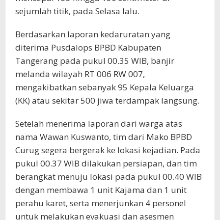
sejumlah titik, pada Selasa lalu.
Berdasarkan laporan kedaruratan yang
diterima Pusdalops BPBD Kabupaten
Tangerang pada pukul 00.35 WIB, banjir
melanda wilayah RT 006 RW 007,
mengakibatkan sebanyak 95 Kepala Keluarga
(KK) atau sekitar 500 jiwa terdampak langsung.
Setelah menerima laporan dari warga atas
nama Wawan Kuswanto, tim dari Mako BPBD
Curug segera bergerak ke lokasi kejadian. Pada
pukul 00.37 WIB dilakukan persiapan, dan tim
berangkat menuju lokasi pada pukul 00.40 WIB
dengan membawa 1 unit Kajama dan 1 unit
perahu karet, serta menerjunkan 4 personel
untuk melakukan evakuasi dan asesmen