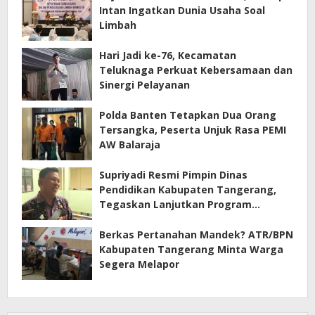
Intan Ingatkan Dunia Usaha Soal
Limbah
Hari Jadi ke-76, Kecamatan
Teluknaga Perkuat Kebersamaan dan
Sinergi Pelayanan
Polda Banten Tetapkan Dua Orang
Tersangka, Peserta Unjuk Rasa PEMI
AW Balaraja
Supriyadi Resmi Pimpin Dinas
Pendidikan Kabupaten Tangerang,
Tegaskan Lanjutkan Program
Prioritas
Berkas Pertanahan Mandek? ATR/BPN
Kabupaten Tangerang Minta Warga
Segera Melapor