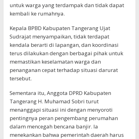
untuk warga yang terdampak dan tidak dapat
kembali ke rumahnya.
Kepala BPBD Kabupaten Tangerang Ujat
Sudrajat menyampaikan, tidak terdapat
kendala berarti di lapangan, dan koordinasi
terus dilakukan dengan berbagai pihak untuk
memastikan keselamatan warga dan
penanganan cepat terhadap situasi darurat
tersebut.
Sementara itu, Anggota DPRD Kabupaten
Tangerang H. Muhamad Sobri turut
menanggapi situasi ini dengan menyoroti
pentingnya peran pengembang perumahan
dalam mencegah bencana banjir. Ia
menekankan bahwa pemerintah daerah harus