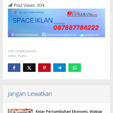
Post Views:
304
oleh
redaksijurnal
Editor: Putra
Jangan Lewatkan
Kejar Pertumbuhan Ekonomi, Wabup