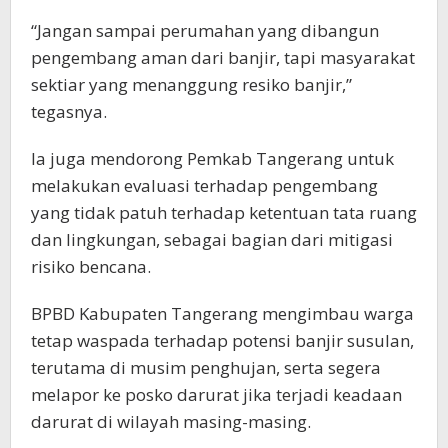
“Jangan sampai perumahan yang dibangun
pengembang aman dari banjir, tapi masyarakat
sektiar yang menanggung resiko banjir,”
tegasnya.
Ia juga mendorong Pemkab Tangerang untuk
melakukan evaluasi terhadap pengembang
yang tidak patuh terhadap ketentuan tata ruang
dan lingkungan, sebagai bagian dari mitigasi
risiko bencana.
BPBD Kabupaten Tangerang mengimbau warga
tetap waspada terhadap potensi banjir susulan,
terutama di musim penghujan, serta segera
melapor ke posko darurat jika terjadi keadaan
darurat di wilayah masing-masing.