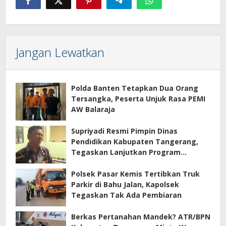
Jangan Lewatkan
Polda Banten Tetapkan Dua Orang
Tersangka, Peserta Unjuk Rasa PEMI
AW Balaraja
Supriyadi Resmi Pimpin Dinas
Pendidikan Kabupaten Tangerang,
Tegaskan Lanjutkan Program
Prioritas
Polsek Pasar Kemis Tertibkan Truk
Parkir di Bahu Jalan, Kapolsek
Tegaskan Tak Ada Pembiaran
Berkas Pertanahan Mandek? ATR/BPN