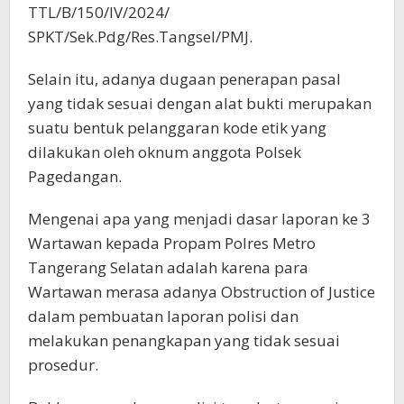
TTL/B/150/IV/2024/
SPKT/Sek.Pdg/Res.Tangsel/PMJ.
Selain itu, adanya dugaan penerapan pasal
yang tidak sesuai dengan alat bukti merupakan
suatu bentuk pelanggaran kode etik yang
dilakukan oleh oknum anggota Polsek
Pagedangan.
Mengenai apa yang menjadi dasar laporan ke 3
Wartawan kepada Propam Polres Metro
Tangerang Selatan adalah karena para
Wartawan merasa adanya Obstruction of Justice
dalam pembuatan laporan polisi dan
melakukan penangkapan yang tidak sesuai
prosedur.