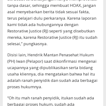
tanpa dasar, sehingga membuat HOAX, jangan
asal menyebarkan berita tidak sesuai fakta,
terus pelajari dulu perkaranya. Karena laporan
kami tidak ada hubungannya dengan
Restorative Justice (RJ) seperti yang disebutkan
mereka, karena Restorative Justice (RJ) itu sudah
selesai,” pungkasnya.
Disisi lain, Hendrik Mantan Penasehat Hukum
(PH) Iwan (Pelapor) saat dikonfirmasi mengenai
ucapannya yang dipublikasikan serta bidang
usaha kliennya, dia mengatakan bahwa hal itu
adalah ranah penyidik dan sudah ada berbagai
proses hukumnya.
“Oh itu mah ranah penyidik, itukan sudah ada
berbagai proses hukum, sudah ada