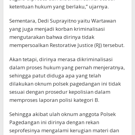
ketentuan hukum yang berlaku,” ujarnya.
Sementara, Dedi Suprayitno yaitu Wartawan
yang juga menjadi korban kriminalisasi
mengutarakan bahwa dirinya tidak
mempersoalkan Restorative Justice (RJ) tersebut.
Akan tetapi, dirinya merasa dikriminalisasi
dalam proses hukum yang pernah menjeratnya,
sehingga patut diduga apa yang telah
dilakukan oknum polsek pagedangan ini tidak
sesuai dengan prosedur kepolisian dalam
memproses laporan polisi kategori B.
Sehingga akibat ulah oknum anggota Polsek
Pagedangan ini dirinya dengan rekan
seprofesinya mengalami kerugian materi dan