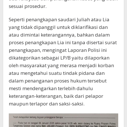
sesuai prosedur.
Seperti penangkapan saudari Juliah atau Lia
yang tidak dipanggil untuk diklarifikasi dan
atau dimintai keterangannya, bahkan dalam
proses penangkapan Lia ini tanpa disertai surat
penangkapan, mengingat Laporan Polisi ini
dikategorikan sebagai LP/B yaitu dilaporkan
oleh masyarakat yang merasa menjadi korban
atau mengetahui suatu tindak pidana dan
dalam penanganan proses hukum tersebut
mesti mendengarkan terlebih dahulu
keterangan-keterangan, baik dari pelapor
maupun terlapor dan saksi-saksi.