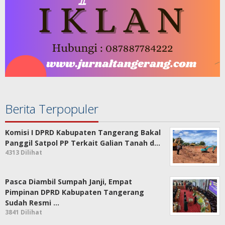
Berita Terpopuler
Komisi I DPRD Kabupaten Tangerang Bakal
Panggil Satpol PP Terkait Galian Tanah d…
4313 Dilihat
Pasca Diambil Sumpah Janji, Empat
Pimpinan DPRD Kabupaten Tangerang
Sudah Resmi …
3841 Dilihat