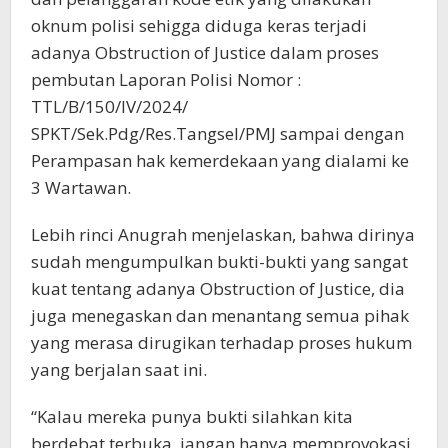
oknum polisi sehigga diduga keras terjadi
adanya Obstruction of Justice dalam proses
pembutan Laporan Polisi Nomor :
TTL/B/150/IV/2024/
SPKT/Sek.Pdg/Res.Tangsel/PMJ sampai dengan
Perampasan hak kemerdekaan yang dialami ke
3 Wartawan.
Lebih rinci Anugrah menjelaskan, bahwa dirinya
sudah mengumpulkan bukti-bukti yang sangat
kuat tentang adanya Obstruction of Justice, dia
juga menegaskan dan menantang semua pihak
yang merasa dirugikan terhadap proses hukum
yang berjalan saat ini.
“Kalau mereka punya bukti silahkan kita
berdebat terbuka, jangan hanya memprovokasi