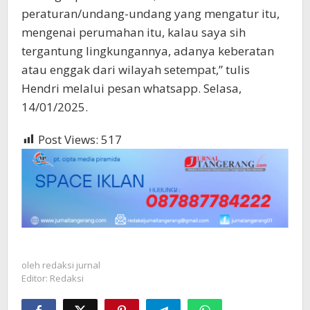
peraturan/undang-undang yang mengatur itu,
mengenai perumahan itu, kalau saya sih
tergantung lingkungannya, adanya keberatan
atau enggak dari wilayah setempat,” tulis
Hendri melalui pesan whatsapp. Selasa,
14/01/2025.
Post Views:
517
oleh
redaksi jurnal
Editor: Redaksi