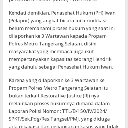
Kendati demikian, Penasehat Hukum (PH) Iwan
(Pelapor) yang angkat bicara ini terindikasi
belum memahami proses hukum yang saat ini
dilaporkan ke 3 Wartawan kepada Propam
Polres Metro Tangerang Selatan, disini
masyarakat yang membaca juga ikut
mempertanyakan kapasitas seorang Hendrik
yang dahulu sebagai Penasehat Hukum Iwan.
Karena yang dilaporkan ke 3 Wartawan ke
Propam Polres Metro Tangerang Selatan itu
bukan terkait Restorative Justice (RJ) nya,
melainkan proses hukumnya dimana dalam
Laporan Polisi Nomor : TTL/B/150/IV/2024/
SPKT/Sek.Pdg/Res.Tangsel/PMJ. yang diduga
ada rekayasa dan penanganan kasus yang tidak