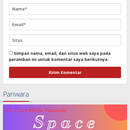
Simpan nama, email, dan situs web saya pada
peramban ini untuk komentar saya berikutnya.
Pariwara