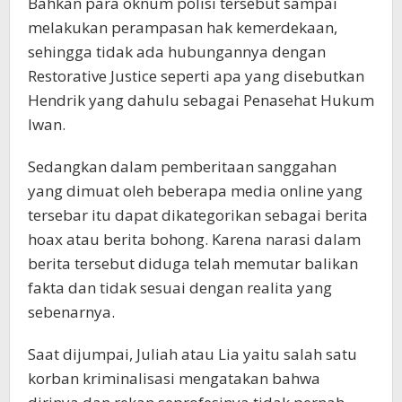
Bahkan para oknum polisi tersebut sampai
melakukan perampasan hak kemerdekaan,
sehingga tidak ada hubungannya dengan
Restorative Justice seperti apa yang disebutkan
Hendrik yang dahulu sebagai Penasehat Hukum
Iwan.
Sedangkan dalam pemberitaan sanggahan
yang dimuat oleh beberapa media online yang
tersebar itu dapat dikategorikan sebagai berita
hoax atau berita bohong. Karena narasi dalam
berita tersebut diduga telah memutar balikan
fakta dan tidak sesuai dengan realita yang
sebenarnya.
Saat dijumpai, Juliah atau Lia yaitu salah satu
korban kriminalisasi mengatakan bahwa