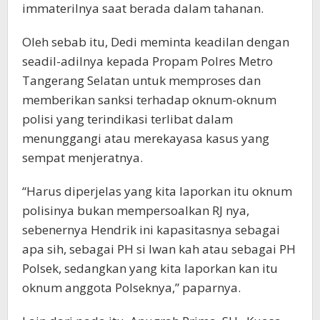
immaterilnya saat berada dalam tahanan.
Oleh sebab itu, Dedi meminta keadilan dengan
seadil-adilnya kepada Propam Polres Metro
Tangerang Selatan untuk memproses dan
memberikan sanksi terhadap oknum-oknum
polisi yang terindikasi terlibat dalam
menunggangi atau merekayasa kasus yang
sempat menjeratnya.
“Harus diperjelas yang kita laporkan itu oknum
polisinya bukan mempersoalkan RJ nya,
sebenernya Hendrik ini kapasitasnya sebagai
apa sih, sebagai PH si Iwan kah atau sebagai PH
Polsek, sedangkan yang kita laporkan kan itu
oknum anggota Polseknya,” paparnya.