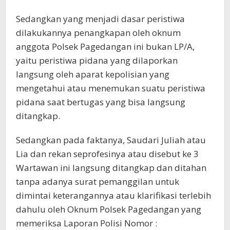
Sedangkan yang menjadi dasar peristiwa
dilakukannya penangkapan oleh oknum
anggota Polsek Pagedangan ini bukan LP/A,
yaitu peristiwa pidana yang dilaporkan
langsung oleh aparat kepolisian yang
mengetahui atau menemukan suatu peristiwa
pidana saat bertugas yang bisa langsung
ditangkap.
Sedangkan pada faktanya, Saudari Juliah atau
Lia dan rekan seprofesinya atau disebut ke 3
Wartawan ini langsung ditangkap dan ditahan
tanpa adanya surat pemanggilan untuk
dimintai keterangannya atau klarifikasi terlebih
dahulu oleh Oknum Polsek Pagedangan yang
memeriksa Laporan Polisi Nomor :