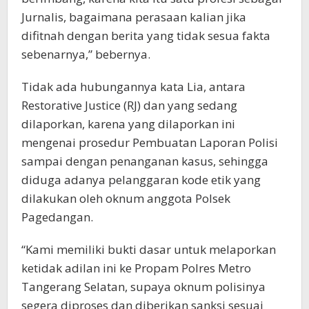
Jurnalis, bagaimana perasaan kalian jika
difitnah dengan berita yang tidak sesua fakta
sebenarnya,” bebernya.
Tidak ada hubungannya kata Lia, antara
Restorative Justice (RJ) dan yang sedang
dilaporkan, karena yang dilaporkan ini
mengenai prosedur Pembuatan Laporan Polisi
sampai dengan penanganan kasus, sehingga
diduga adanya pelanggaran kode etik yang
dilakukan oleh oknum anggota Polsek
Pagedangan.
“Kami memiliki bukti dasar untuk melaporkan
ketidak adilan ini ke Propam Polres Metro
Tangerang Selatan, supaya oknum polisinya
segera diproses dan diberikan sanksi sesuai