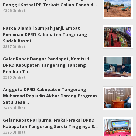
Panggil Satpol PP Terkait Galian Tanah d…
4306 Dilihat
Pasca Diambil Sumpah Janji, Empat
Pimpinan DPRD Kabupaten Tangerang
Sudah Resmi …
3837 Dilihat
Gelar Rapat Dengar Pendapat, Komisi 1
DPRD Kabupaten Tangerang Tantang
Pemkab Tu…
3516 Dilihat
Anggota DPRD Kabupaten Tangerang
Muhamad Rapiudin Akbar Dorong Program
Satu Desa…
3473 Dilihat
Gelar Rapat Paripurna, Fraksi-Fraksi DPRD
Kabupaten Tangerang Soroti Tingginya S…
3325 Dilihat