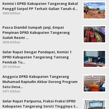
Komisi I DPRD Kabupaten Tangerang Bakal
Panggil Satpol PP Terkait Galian Tanah d…
4303 Dilihat
Pasca Diambil Sumpah Janji, Empat
Pimpinan DPRD Kabupaten Tangerang
Sudah Resmi …
3836 Dilihat
Gelar Rapat Dengar Pendapat, Komisi 1
DPRD Kabupaten Tangerang Tantang
Pemkab Tu…
3514 Dilihat
Anggota DPRD Kabupaten Tangerang
Muhamad Rapiudin Akbar Dorong Program
Satu Desa…
3471 Dilihat
Gelar Rapat Paripurna, Fraksi-Fraksi DPRD
Kabupaten Tangerang Soroti Tingginya S…