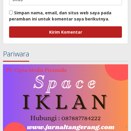
Simpan nama, email, dan situs web saya pada
peramban ini untuk komentar saya berikutnya.
Pariwara