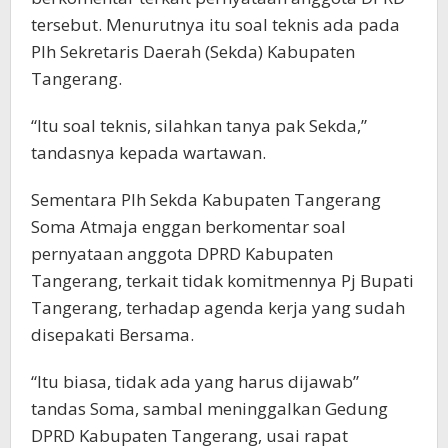
tersebut. Menurutnya itu soal teknis ada pada
Plh Sekretaris Daerah (Sekda) Kabupaten
Tangerang.
“Itu soal teknis, silahkan tanya pak Sekda,”
tandasnya kepada wartawan.
Sementara Plh Sekda Kabupaten Tangerang
Soma Atmaja enggan berkomentar soal
pernyataan anggota DPRD Kabupaten
Tangerang, terkait tidak komitmennya Pj Bupati
Tangerang, terhadap agenda kerja yang sudah
disepakati Bersama.
“Itu biasa, tidak ada yang harus dijawab”
tandas Soma, sambal meninggalkan Gedung
DPRD Kabupaten Tangerang, usai rapat