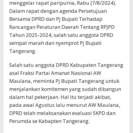
menggelar rapat paripurna, Rabu (7/8/2024).
Dalam rapat dengan agenda Persetujuan
Bersama DPRD dan Pj Bupati Terhadap
Rancangan Peraturan Daerah Tentang RPJPD
Tahun 2025-2024, salah satu anggota DPRD
sempat marah dan nyemprot Pj Bupati
Tangerang.
Salah satu anggota DPRD Kabupaten Tangerang
asal Fraksi Partai Amanat Nasional AW
Maulana, meminta Pj Bupati Tangerang untuk
menjalankan komitemen yang sudah dibangun
dalam hal pekerjaan. Hal itu terjadi akibat,
pada awal Agustus lalu menurut AW Maulana,
DPRD telah melaksanakan evaluasi SKPD dan
Perumda se Kabapten Tangerang.