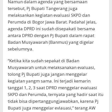
Namun dalam agenda yang bersamaan
tersebut, Pj Bupati Tangerang juga
melaksankan kegiatan evaluasi SKPD dan
Perumda di Bogor Jawa Barat. Padahal jelas,
agenda DPRD ini sudah disepakati bersama
antara DPRD dengan Pj Bupati dalam rapat
Badan Musyawarah (Banmus) yang digelar
sebelumnya.
“Ketika kita sudah sepakat di Badan
Musyawarah untuk melaksanakan evaluasi,
tolong Pj Bupati juga jangan menggelar
kegiatan yangm sama. Ini terjadi kemarin
tanggal 1, 2, 3 saat DPRD menggelar evaluasi
SKPD dan Perumda, ternyata yang hadir saat itu
tidak bisa dipertanggungjawabkan, karena Pj
Bupati juga menggelar evlauasi,” terang AW