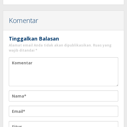
Komentar
Tinggalkan Balasan
Alamat email Anda tidak akan dipublikasikan.
Ruas yang
wajib ditandai
*