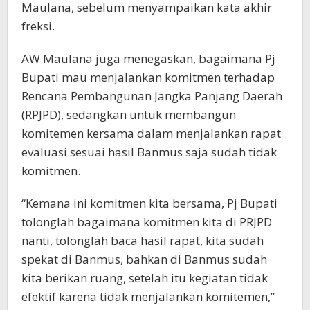
Maulana, sebelum menyampaikan kata akhir
freksi.
AW Maulana juga menegaskan, bagaimana Pj
Bupati mau menjalankan komitmen terhadap
Rencana Pembangunan Jangka Panjang Daerah
(RPJPD), sedangkan untuk membangun
komitemen kersama dalam menjalankan rapat
evaluasi sesuai hasil Banmus saja sudah tidak
komitmen.
“Kemana ini komitmen kita bersama, Pj Bupati
tolonglah bagaimana komitmen kita di PRJPD
nanti, tolonglah baca hasil rapat, kita sudah
spekat di Banmus, bahkan di Banmus sudah
kita berikan ruang, setelah itu kegiatan tidak
efektif karena tidak menjalankan komitemen,”