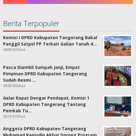
Berita Terpopuler
Komisi I DPRD Kabupaten Tangerang Bakal
Panggil Satpol PP Terkait Galian Tanah d…
4309 Dilihat
Pasca Diambil Sumpah Janji, Empat
Pimpinan DPRD Kabupaten Tangerang
Sudah Resmi …
3839 Dilihat
Gelar Rapat Dengar Pendapat, Komisi 1
DPRD Kabupaten Tangerang Tantang
Pemkab Tu…
3519 Dilihat
Anggota DPRD Kabupaten Tangerang
Muhamad Rapiudin Akbar Dorong Program