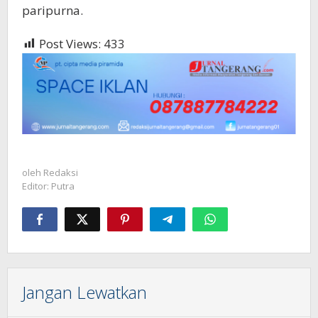
paripurna.
Post Views:
433
oleh
Redaksi
Editor: Putra
Jangan Lewatkan