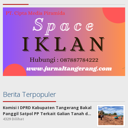
Berita Terpopuler
Komisi I DPRD Kabupaten Tangerang Bakal
Panggil Satpol PP Terkait Galian Tanah d…
4329 Dilihat