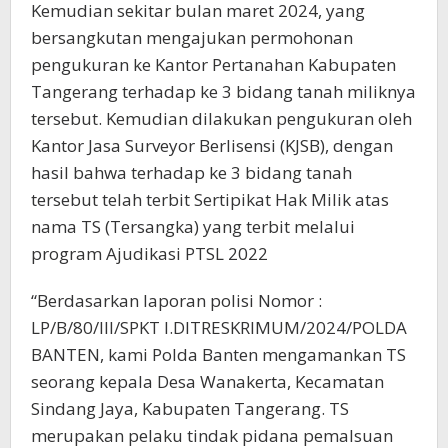
Kemudian sekitar bulan maret 2024, yang
bersangkutan mengajukan permohonan
pengukuran ke Kantor Pertanahan Kabupaten
Tangerang terhadap ke 3 bidang tanah miliknya
tersebut. Kemudian dilakukan pengukuran oleh
Kantor Jasa Surveyor Berlisensi (KJSB), dengan
hasil bahwa terhadap ke 3 bidang tanah
tersebut telah terbit Sertipikat Hak Milik atas
nama TS (Tersangka) yang terbit melalui
program Ajudikasi PTSL 2022
“Berdasarkan laporan polisi Nomor :
LP/B/80/III/SPKT I.DITRESKRIMUM/2024/POLDA
BANTEN, kami Polda Banten mengamankan TS
seorang kepala Desa Wanakerta, Kecamatan
Sindang Jaya, Kabupaten Tangerang. TS
merupakan pelaku tindak pidana pemalsuan