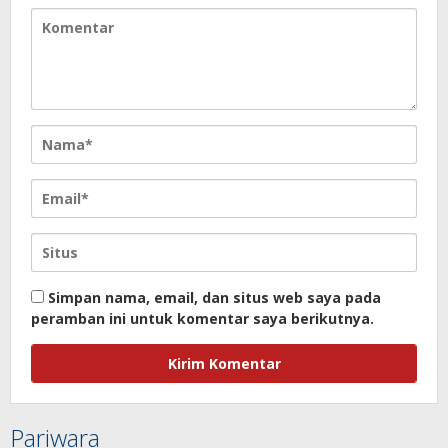
Simpan nama, email, dan situs web saya pada
peramban ini untuk komentar saya berikutnya.
Pariwara