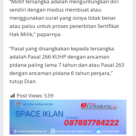
“Motif tersangka adalah menguntungkan diri
sendiri dengan modus membuat atau
menggunakan surat yang isinya tidak benar
atau palsu untuk proses penerbitan Sertifikat
Hak Milik,” paparnya.
“Pasal yang disangkakan kepada tersangka
adalah Pasal 266 KUHP dengan ancaman
pidana paling lama 7 tahun dan atau Pasal 263
dengan ancaman pidana 6 tahun penjara,”
tutup Dian.
Post Views:
539