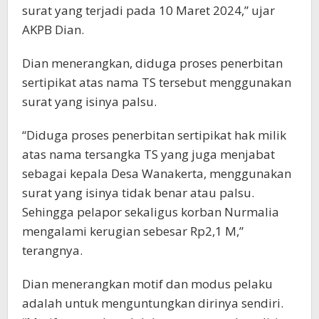
surat yang terjadi pada 10 Maret 2024,” ujar
AKPB Dian.
Dian menerangkan, diduga proses penerbitan
sertipikat atas nama TS tersebut menggunakan
surat yang isinya palsu.
“Diduga proses penerbitan sertipikat hak milik
atas nama tersangka TS yang juga menjabat
sebagai kepala Desa Wanakerta, menggunakan
surat yang isinya tidak benar atau palsu.
Sehingga pelapor sekaligus korban Nurmalia
mengalami kerugian sebesar Rp2,1 M,”
terangnya.
Dian menerangkan motif dan modus pelaku
adalah untuk menguntungkan dirinya sendiri.