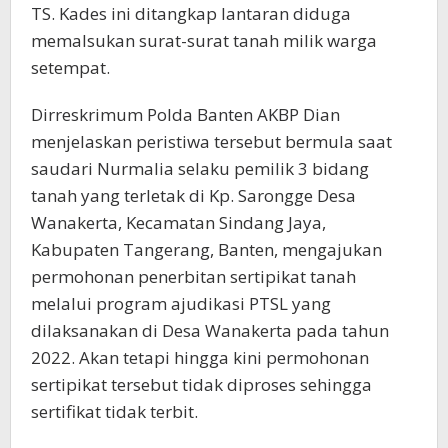
TS. Kades ini ditangkap lantaran diduga
memalsukan surat-surat tanah milik warga
setempat.
Dirreskrimum Polda Banten AKBP Dian
menjelaskan peristiwa tersebut bermula saat
saudari Nurmalia selaku pemilik 3 bidang
tanah yang terletak di Kp. Sarongge Desa
Wanakerta, Kecamatan Sindang Jaya,
Kabupaten Tangerang, Banten, mengajukan
permohonan penerbitan sertipikat tanah
melalui program ajudikasi PTSL yang
dilaksanakan di Desa Wanakerta pada tahun
2022. Akan tetapi hingga kini permohonan
sertipikat tersebut tidak diproses sehingga
sertifikat tidak terbit.