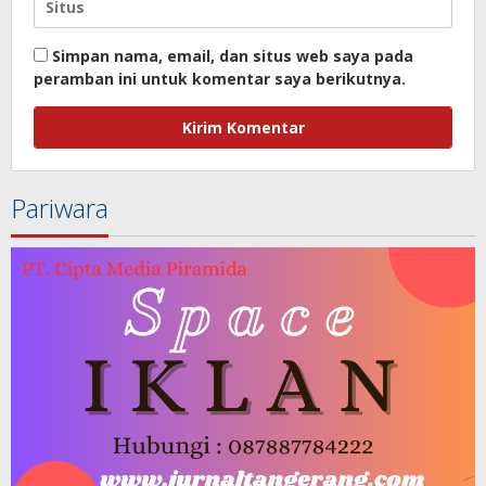
Simpan nama, email, dan situs web saya pada
peramban ini untuk komentar saya berikutnya.
Pariwara