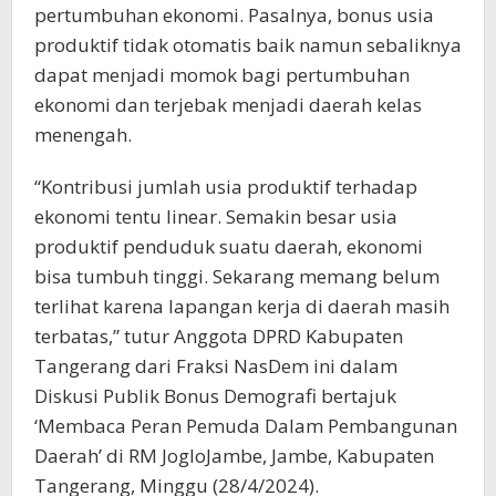
pertumbuhan ekonomi. Pasalnya, bonus usia
produktif tidak otomatis baik namun sebaliknya
dapat menjadi momok bagi pertumbuhan
ekonomi dan terjebak menjadi daerah kelas
menengah.
“Kontribusi jumlah usia produktif terhadap
ekonomi tentu linear. Semakin besar usia
produktif penduduk suatu daerah, ekonomi
bisa tumbuh tinggi. Sekarang memang belum
terlihat karena lapangan kerja di daerah masih
terbatas,” tutur Anggota DPRD Kabupaten
Tangerang dari Fraksi NasDem ini dalam
Diskusi Publik Bonus Demografi bertajuk
‘Membaca Peran Pemuda Dalam Pembangunan
Daerah’ di RM JogloJambe, Jambe, Kabupaten
Tangerang, Minggu (28/4/2024).