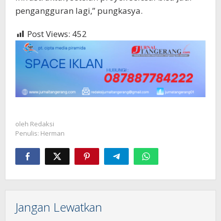
pengangguran lagi,” pungkasya.
Post Views:
452
oleh
Redaksi
Penulis: Herman
Jangan Lewatkan