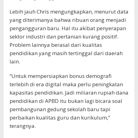
Lebih jauh Chris mengungkapkan, menurut data
yang diterimanya bahwa ribuan orang menjadi
pengangguran baru. Hal itu akibat penyerapan
sektor industri dan pertanian kurang positif.
Problem lainnya berasal dari kualitas
pendidikan yang masih tertinggal dari daerah
lain.
“Untuk mempersiapkan bonus demografi
terlebih di era digital maka perlu peningkatan
kapasitas pendidikan. Jadi miliaran rupiah dana
pendidikan di APBD itu bukan lagi bicara soal
pembangunan gedung sekolah baru tapi
perbaikan kualitas guru dan kurikulum,”
terangnya.