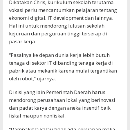
Dikatakan Chris, kurikulum sekolah terutama
vokasi perlu mencantumkan pelajaran tentang
ekonomi digital, IT development dan lainnya.
Hal ini untuk mendorong lulusan sekolah
kejuruan dan perguruan tinggi terserap di
pasar kerja.
“Pasalnya ke depan dunia kerja lebih butuh
tenaga di sektor IT dibanding tenaga kerja di
pabrik atau mekanik karena mulai tergantikan
oleh robot,” ujarnya.
Di sisi yang lain Pemerintah Daerah harus
mendorong perusahaan lokal yang berinovasi
dan padat karya dengan aneka insentif baik
fiskal maupun nonfiskal.
“Dampaknya kalau tidak ada persiapan maka