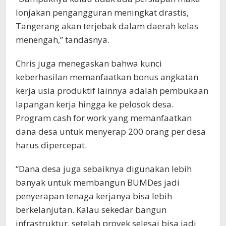
lonjakan pengangguran meningkat drastis,
Tangerang akan terjebak dalam daerah kelas
menengah,” tandasnya.
Chris juga menegaskan bahwa kunci
keberhasilan memanfaatkan bonus angkatan
kerja usia produktif lainnya adalah pembukaan
lapangan kerja hingga ke pelosok desa.
Program cash for work yang memanfaatkan
dana desa untuk menyerap 200 orang per desa
harus dipercepat.
“Dana desa juga sebaiknya digunakan lebih
banyak untuk membangun BUMDes jadi
penyerapan tenaga kerjanya bisa lebih
berkelanjutan. Kalau sekedar bangun
infrastruktur, setelah proyek selesai bisa jadi