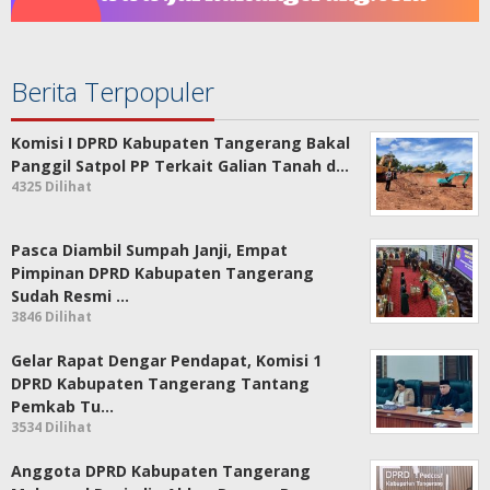
Berita Terpopuler
Komisi I DPRD Kabupaten Tangerang Bakal
Panggil Satpol PP Terkait Galian Tanah d…
4325 Dilihat
Pasca Diambil Sumpah Janji, Empat
Pimpinan DPRD Kabupaten Tangerang
Sudah Resmi …
3846 Dilihat
Gelar Rapat Dengar Pendapat, Komisi 1
DPRD Kabupaten Tangerang Tantang
Pemkab Tu…
3534 Dilihat
Anggota DPRD Kabupaten Tangerang