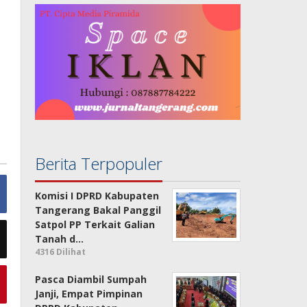
Berita Terpopuler
Komisi I DPRD Kabupaten
Tangerang Bakal Panggil
Satpol PP Terkait Galian
Tanah d…
4316 Dilihat
Pasca Diambil Sumpah
Janji, Empat Pimpinan