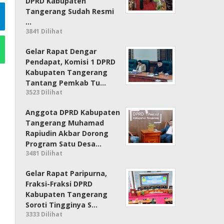
DPRD Kabupaten
Tangerang Sudah Resmi
…
3841 Dilihat
Gelar Rapat Dengar
Pendapat, Komisi 1 DPRD
Kabupaten Tangerang
Tantang Pemkab Tu…
3523 Dilihat
Anggota DPRD Kabupaten
Tangerang Muhamad
Rapiudin Akbar Dorong
Program Satu Desa…
3481 Dilihat
Gelar Rapat Paripurna,
Fraksi-Fraksi DPRD
Kabupaten Tangerang
Soroti Tingginya S…
3333 Dilihat