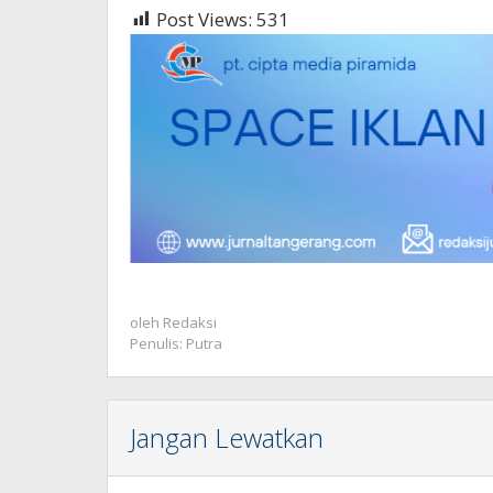
Post Views:
531
oleh
Redaksi
Penulis: Putra
Jangan Lewatkan