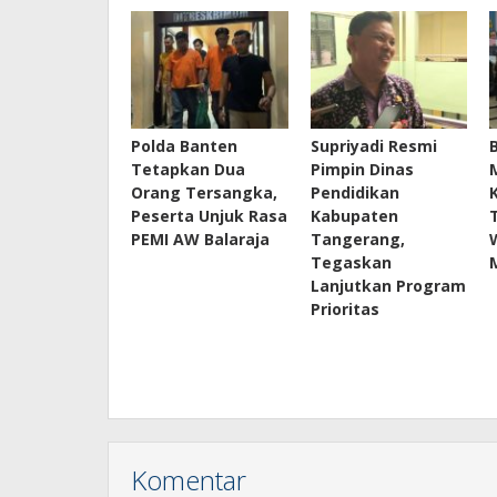
Polda Banten
Supriyadi Resmi
Tetapkan Dua
Pimpin Dinas
Orang Tersangka,
Pendidikan
Peserta Unjuk Rasa
Kabupaten
PEMI AW Balaraja
Tangerang,
Tegaskan
Lanjutkan Program
Prioritas
Komentar